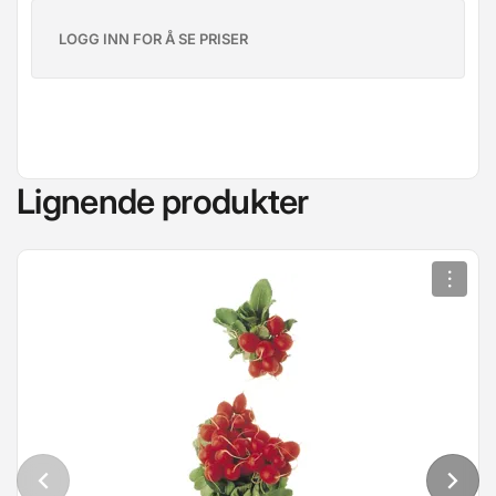
LOGG INN FOR Å SE PRISER
Lignende produkter