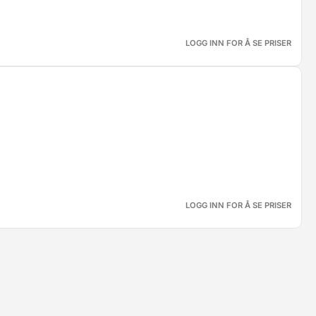
LOGG INN FOR Å SE PRISER
LOGG INN FOR Å SE PRISER