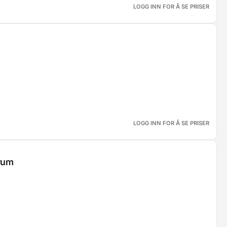
LOGG INN FOR Å SE PRISER
LOGG INN FOR Å SE PRISER
rum