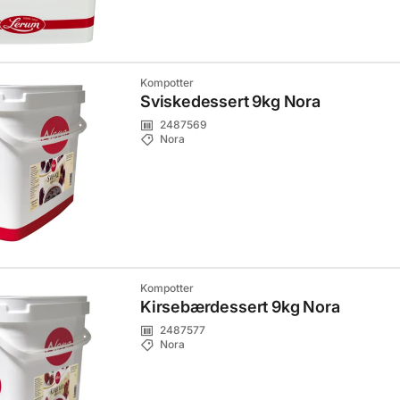
Kompotter
Sviskedessert 9kg Nora
2487569
Nora
Kompotter
Kirsebærdessert 9kg Nora
2487577
Nora