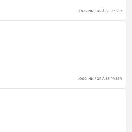
LOGG INN FOR Å SE PRISER
LOGG INN FOR Å SE PRISER