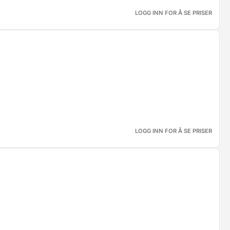
LOGG INN FOR Å SE PRISER
LOGG INN FOR Å SE PRISER