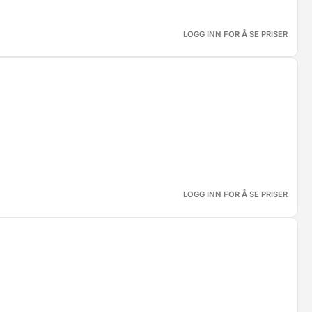
LOGG INN FOR Å SE PRISER
LOGG INN FOR Å SE PRISER