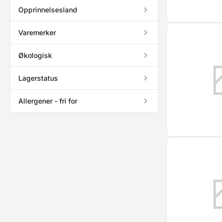
Opprinnelsesland
Varemerker
Økologisk
Lagerstatus
Allergener - fri for