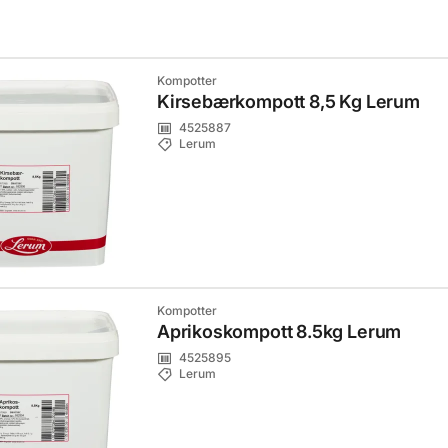
Kompotter
Kirsebærkompott 8,5 Kg Lerum
4525887
Lerum
Kompotter
Aprikoskompott 8.5kg Lerum
4525895
Lerum