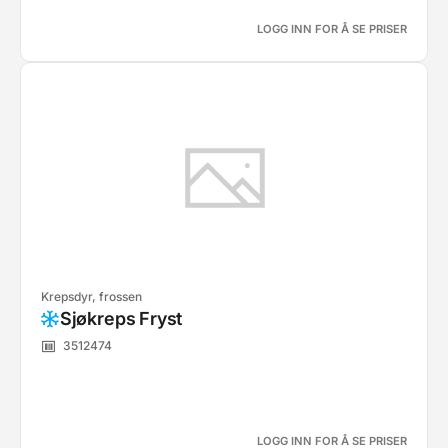
LOGG INN FOR Å SE PRISER
Krepsdyr, frossen
Sjøkreps Fryst
3512474
LOGG INN FOR Å SE PRISER