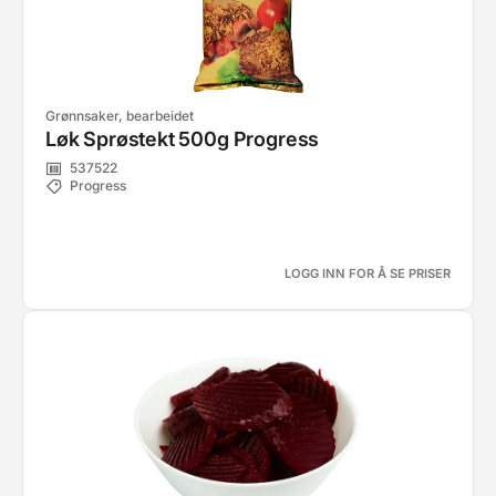
Grønnsaker, bearbeidet
Løk Sprøstekt 500g Progress
537522
Progress
LOGG INN FOR Å SE PRISER