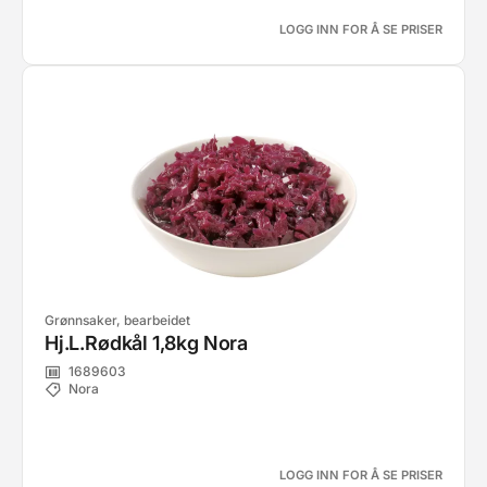
LOGG INN FOR Å SE PRISER
Grønnsaker, bearbeidet
Hj.L.Rødkål 1,8kg Nora
1689603
Nora
LOGG INN FOR Å SE PRISER