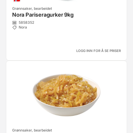
Grønnsaker, bearbeidet
Nora Pariseragurker 9kg
5858352
Nora
LOGG INN FOR Å SE PRISER
Grønnsaker, bearbeidet