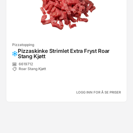
Pizzatopping
Pizzaskinke Strimlet Extra Fryst Roar
Stang Kjøtt
6619712
Roar Stang Kjøtt
LOGG INN FOR Å SE PRISER