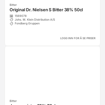
Bitter
Original Dr. Nielsen S Bitter 38% 50cl
1569078
Johs. M. Klein Distribution A/S
Fondberg Gruppen
LOGG INN FOR Å SE PRISER
Bitter