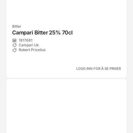
Bitter
Campari Bitter 25% 70cl
1917681
Campari Uk
Robert Prizelius
LOGG INN FOR Å SE PRISER