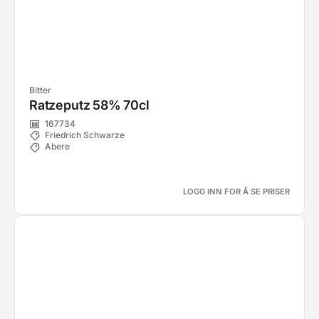
Bitter
Ratzeputz 58% 70cl
167734
Friedrich Schwarze
Abere
LOGG INN FOR Å SE PRISER