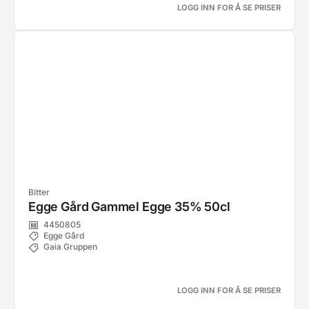
LOGG INN FOR Å SE PRISER
Bitter
Egge Gård Gammel Egge 35% 50cl
4450805
Egge Gård
Gaia Gruppen
LOGG INN FOR Å SE PRISER