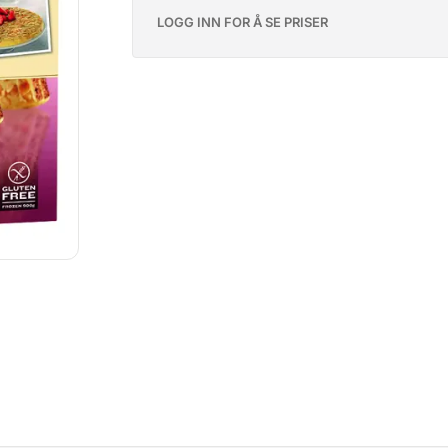
LOGG INN FOR Å SE PRISER