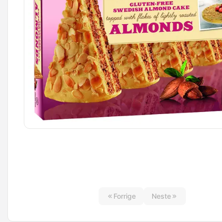
Forrige
Neste