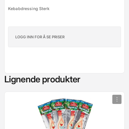
Kebabdressing Sterk
LOGG INN FOR Å SE PRISER
Lignende produkter