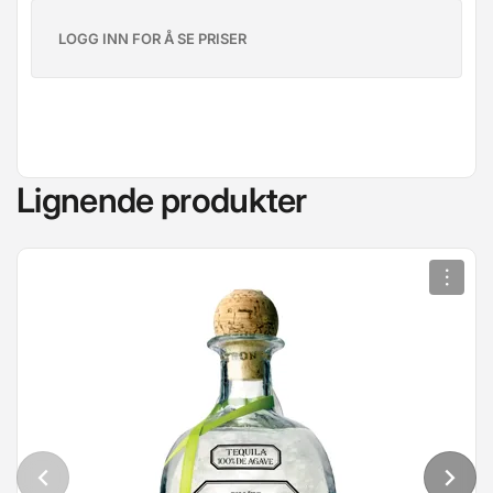
LOGG INN FOR Å SE PRISER
Lignende produkter