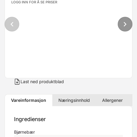
LOGG INN FOR Å SE PRISER
Last ned produktblad
Vareinformasjon
Næringsinnhold
Allergener
Ingredienser
Bjørnebær