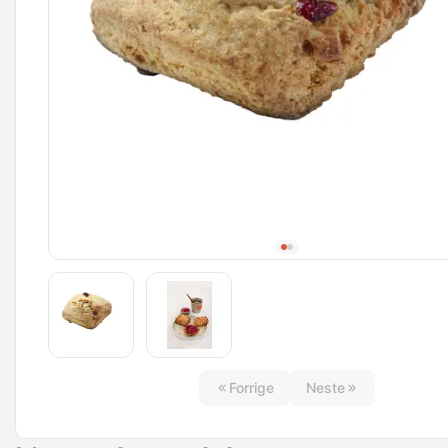
Forrige
Neste