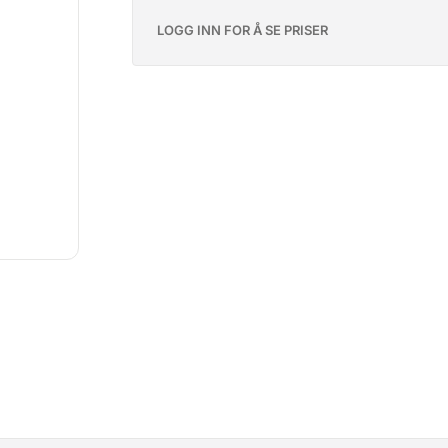
LOGG INN FOR Å SE PRISER