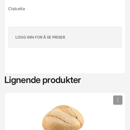
Ciabatta
LOGG INN FOR Å SE PRISER
Lignende produkter