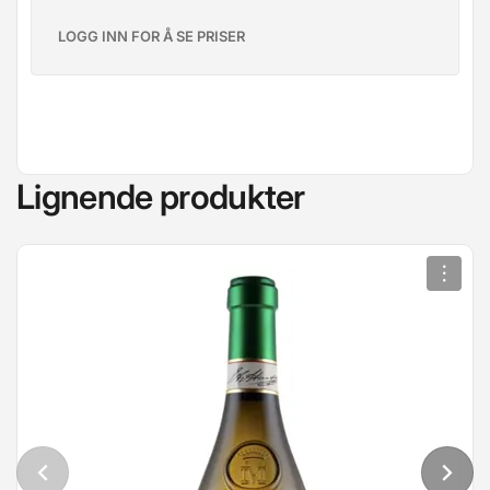
LOGG INN FOR Å SE PRISER
Lignende produkter