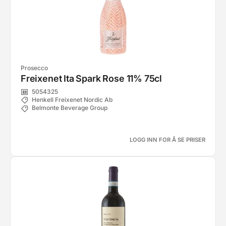
Prosecco
Freixenet Ita Spark Rose 11% 75cl
5054325
Henkell Freixenet Nordic Ab
Belmonte Beverage Group
LOGG INN FOR Å SE PRISER