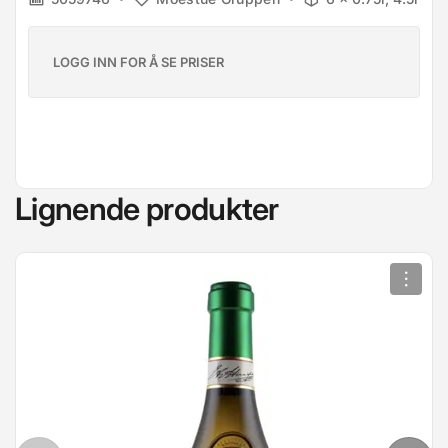
LOGG INN FOR Å SE PRISER
Lignende produkter