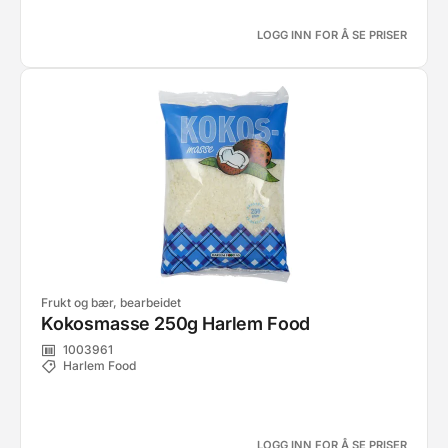
LOGG INN FOR Å SE PRISER
Frukt og bær, bearbeidet
Kokosmasse 250g Harlem Food
1003961
Harlem Food
LOGG INN FOR Å SE PRISER