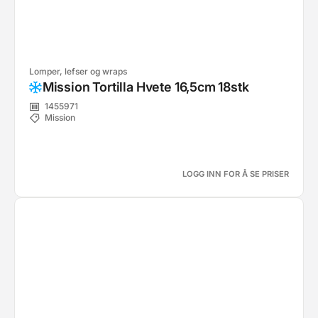
Lomper, lefser og wraps
Mission Tortilla Hvete 16,5cm 18stk
1455971
Mission
LOGG INN FOR Å SE PRISER