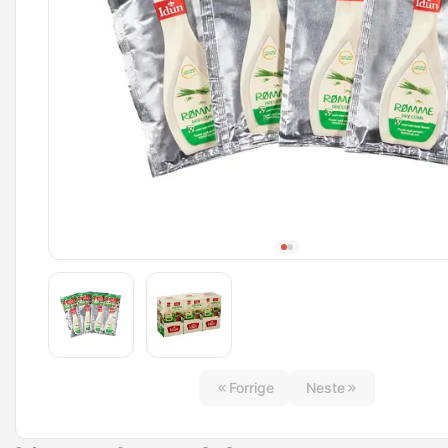
Forrige
Neste