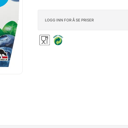
LOGG INN FOR Å SE PRISER