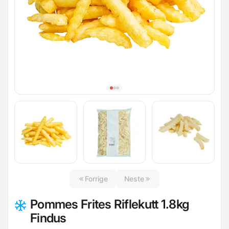
Forrige
Neste
Pommes Frites Riflekutt 1.8kg
Findus