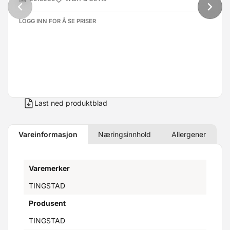
LOGG INN FOR Å SE PRISER
Last ned produktblad
Vareinformasjon
Næringsinnhold
Allergener
Varemerker
TINGSTAD
Produsent
TINGSTAD