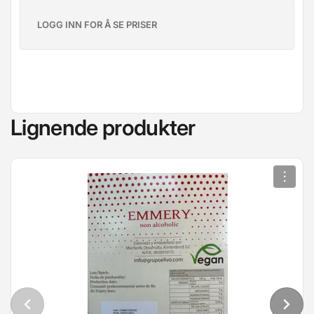
LOGG INN FOR Å SE PRISER
Lignende produkter