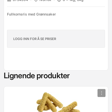
Fullkornsris med Grønnsaker
LOGG INN FOR Å SE PRISER
Lignende produkter