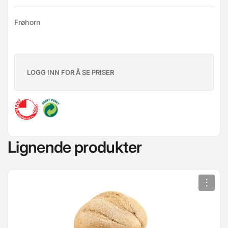
Frøhorn
LOGG INN FOR Å SE PRISER
Lignende produkter