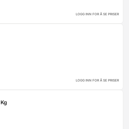
LOGG INN FOR Å SE PRISER
LOGG INN FOR Å SE PRISER
 Kg