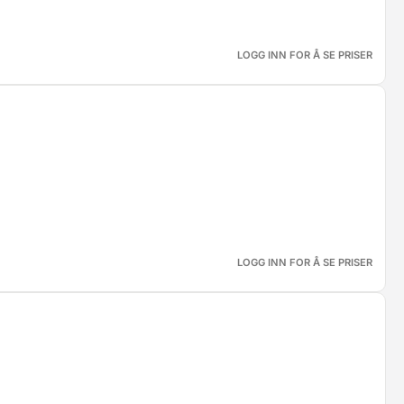
LOGG INN FOR Å SE PRISER
LOGG INN FOR Å SE PRISER