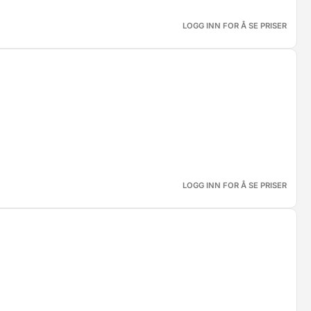
LOGG INN FOR Å SE PRISER
LOGG INN FOR Å SE PRISER