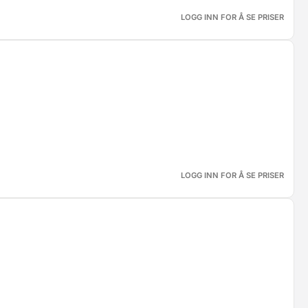
LOGG INN FOR Å SE PRISER
LOGG INN FOR Å SE PRISER