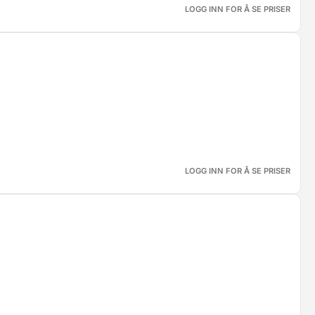
LOGG INN FOR Å SE PRISER
LOGG INN FOR Å SE PRISER