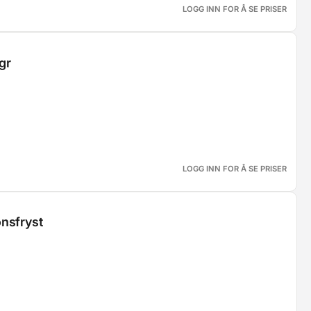
LOGG INN FOR Å SE PRISER
gr
LOGG INN FOR Å SE PRISER
onsfryst