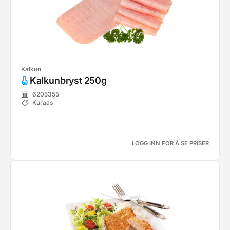
Kalkun
Kalkunbryst 250g
6205355
Kuraas
LOGG INN FOR Å SE PRISER