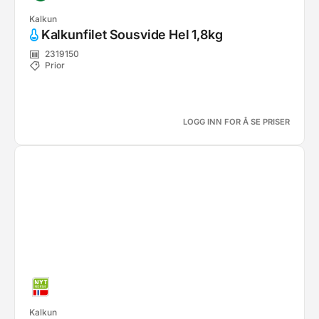
Kalkun
Kalkunfilet Sousvide Hel 1,8kg
2319150
Prior
LOGG INN FOR Å SE PRISER
Kalkun