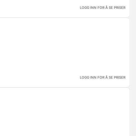
LOGG INN FOR Å SE PRISER
LOGG INN FOR Å SE PRISER