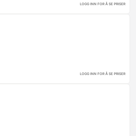
LOGG INN FOR Å SE PRISER
LOGG INN FOR Å SE PRISER