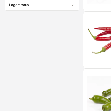
Lagerstatus