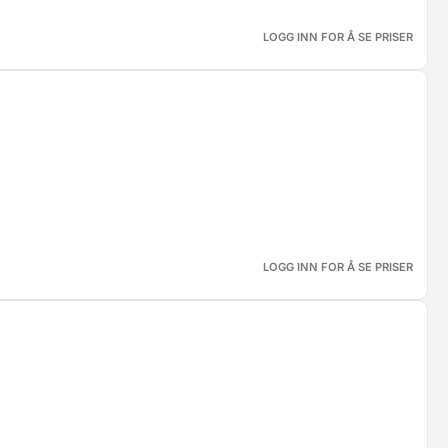
LOGG INN FOR Å SE PRISER
LOGG INN FOR Å SE PRISER