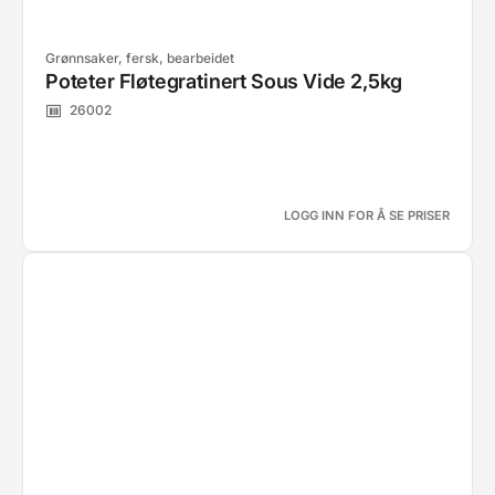
Grønnsaker, fersk, bearbeidet
Poteter Fløtegratinert Sous Vide 2,5kg
26002
LOGG INN FOR Å SE PRISER