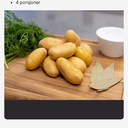
4 porsjoner