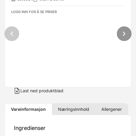
LOGG INN FOR Å SE PRISER
Last ned produktblad
Vareinformasjon
Næringsinnhold
Allergener
Ingredienser