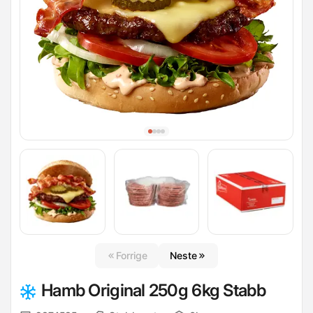
Forrige
Neste
Hamb Original 250g 6kg Stabb