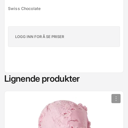
Swiss Chocolate
LOGG INN FOR Å SE PRISER
Lignende produkter