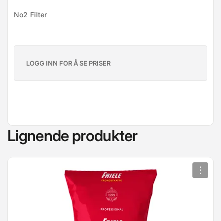
No2 Filter
LOGG INN FOR Å SE PRISER
Lignende produkter